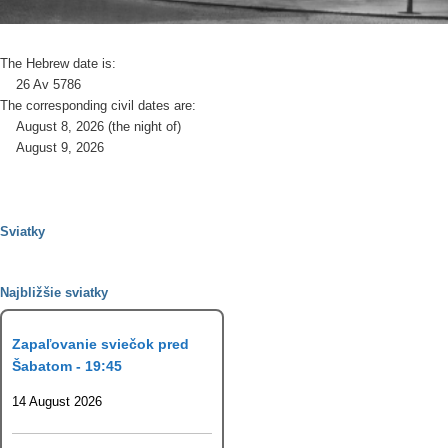
The Hebrew date is:
26 Av 5786
The corresponding civil dates are:
August 8, 2026 (the night of)
August 9, 2026
Sviatky
Najbližšie sviatky
Zapaľovanie sviečok pred
Šabatom - 19:45
14 August 2026