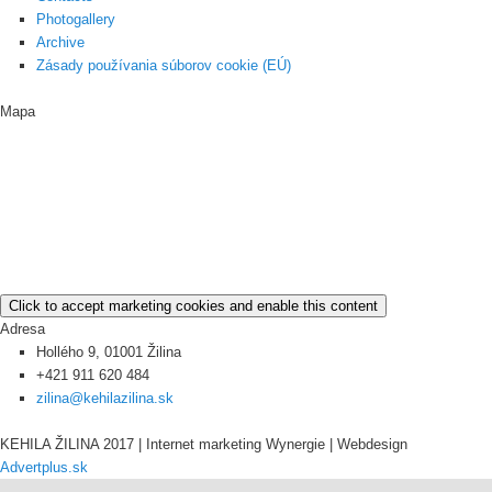
Photogallery
Archive
Zásady používania súborov cookie (EÚ)
Mapa
Click to accept marketing cookies and enable this content
Adresa
Hollého 9, 01001 Žilina
+421 911 620 484
zilina@kehilazilina.sk
KEHILA ŽILINA 2017 | Internet marketing Wynergie | Webdesign
Advertplus.sk