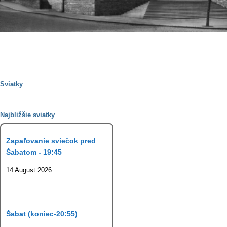
Sviatky
Najbližšie sviatky
Zapaľovanie sviečok pred
Šabatom - 19:45
14 August 2026
Šabat (koniec-20:55)