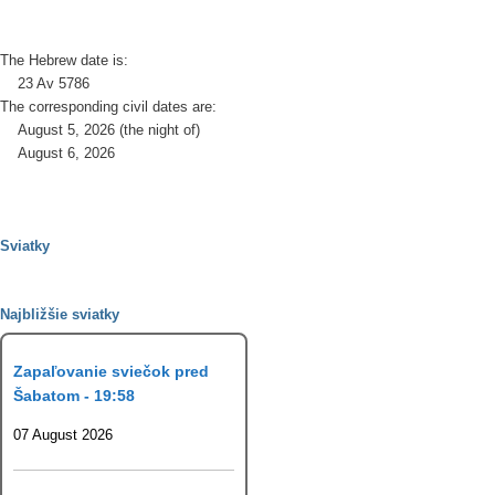
The Hebrew date is:
23 Av 5786
The corresponding civil dates are:
August 5, 2026 (the night of)
August 6, 2026
Sviatky
Najbližšie sviatky
Zapaľovanie sviečok pred
Šabatom - 19:58
07 August 2026